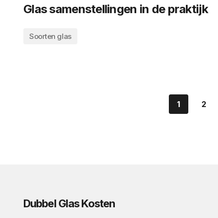
Glas samenstellingen in de praktijk
Soorten glas
1
2
Dubbel Glas Kosten