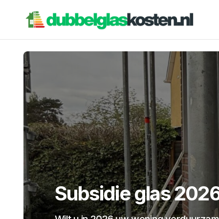
Subsidie glas 2026