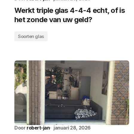
Werkt triple glas 4-4-4 echt, of is
het zonde van uw geld?
Soorten glas
Door
robert-jan
januari 28, 2026