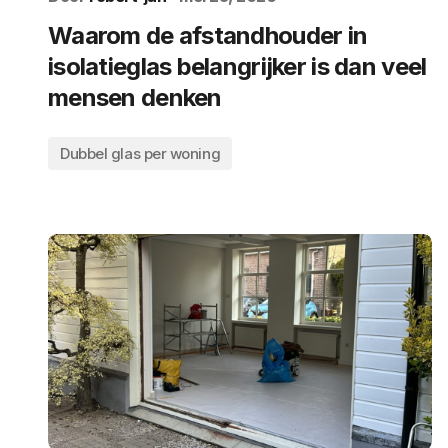
Waarom de afstandhouder in
isolatieglas belangrijker is dan veel
mensen denken
Dubbel glas per woning