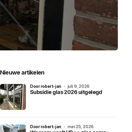
Nieuwe artikelen
door robert-jan
juli 9, 2026
Subsidie glas 2026 uitgelegd
door robert-jan
mei 25, 2026