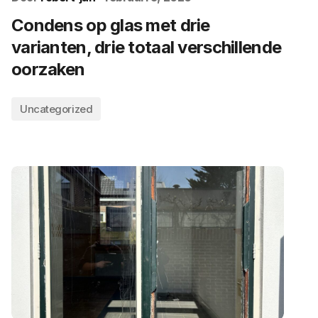
Condens op glas met drie
varianten, drie totaal verschillende
oorzaken
Uncategorized