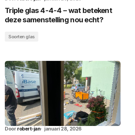
Triple glas 4-4-4 – wat betekent
deze samenstelling nou echt?
Soorten glas
Door
robert-jan
januari 28, 2026