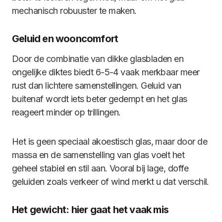
mechanisch robuuster te maken.
Geluid en wooncomfort
Door de combinatie van dikke glasbladen en
ongelijke diktes biedt 6-5-4 vaak merkbaar meer
rust dan lichtere samenstellingen. Geluid van
buitenaf wordt iets beter gedempt en het glas
reageert minder op trillingen.
Het is geen speciaal akoestisch glas, maar door de
massa en de samenstelling van glas voelt het
geheel stabiel en stil aan. Vooral bij lage, doffe
geluiden zoals verkeer of wind merkt u dat verschil.
Het gewicht: hier gaat het vaak mis