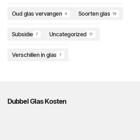
Oud glas vervangen
Soorten glas
4
19
Subsidie
Uncategorized
7
17
Verschillen in glas
7
Dubbel Glas Kosten