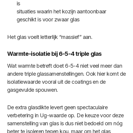
is
situaties waarin het kozijn aantoonbaar
geschikt is voor zwaar glas
Het glas voelt letterlijk “massief” aan.
Warmte-isolatie bij 6-5-4 triple glas
Wat warmte betreft doet 6-5-4 niet veel meer dan
andere triple glassamenstellingen. Ook hier komt de
isolatiewaarde vooral uit de coatings en de
gasgevulde spouwen.
De extra glasdikte levert geen spectaculaire
verbetering in Ug-waarde op. De keuze voor deze
samenstelling van glas is dus niet bedoeld om nóg
beter te isoleren tegen kou, maar om het glas