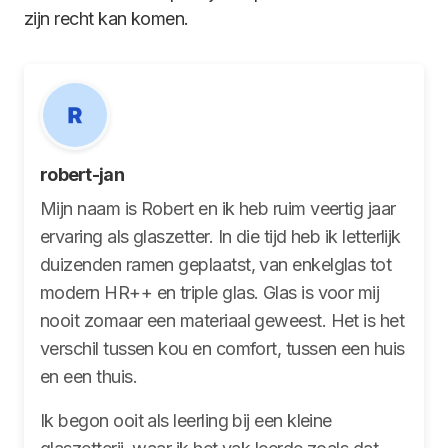
zijn recht kan komen.
robert-jan
Mijn naam is Robert en ik heb ruim veertig jaar
ervaring als glaszetter. In die tijd heb ik letterlijk
duizenden ramen geplaatst, van enkelglas tot
modern HR++ en triple glas. Glas is voor mij
nooit zomaar een materiaal geweest. Het is het
verschil tussen kou en comfort, tussen een huis
en een thuis.
Ik begon ooit als leerling bij een kleine