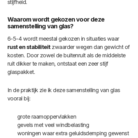
stijfheid.
Waarom wordt gekozen voor deze
samenstelling van glas?
6-5-4 wordt meestal gekozen in situaties waar
rust en stabiliteit
zwaarder wegen dan gewicht of
kosten. Door zowel de buitenruit als de middelste
ruit dikker te maken, ontstaat een zeer stijf
glaspakket.
In de praktijk zie ik deze samenstelling van glas
vooral bij:
grote raamoppervlakken
gevels met veel windbelasting
woningen waar extra geluidsdemping gewenst