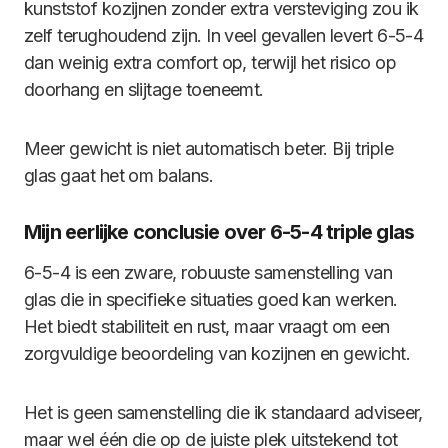
kunststof kozijnen zonder extra versteviging zou ik
zelf terughoudend zijn. In veel gevallen levert 6-5-4
dan weinig extra comfort op, terwijl het risico op
doorhang en slijtage toeneemt.
Meer gewicht is niet automatisch beter. Bij triple
glas gaat het om balans.
Mijn eerlijke conclusie over 6-5-4 triple glas
6-5-4 is een zware, robuuste samenstelling van
glas die in specifieke situaties goed kan werken.
Het biedt stabiliteit en rust, maar vraagt om een
zorgvuldige beoordeling van kozijnen en gewicht.
Het is geen samenstelling die ik standaard adviseer,
maar wel één die op de juiste plek uitstekend tot