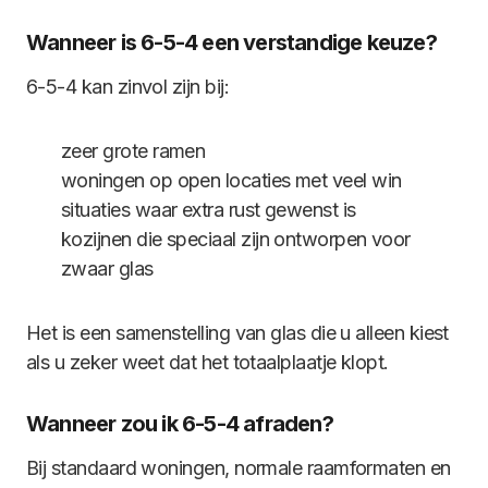
Wanneer is 6-5-4 een verstandige keuze?
6-5-4 kan zinvol zijn bij:
zeer grote ramen
woningen op open locaties met veel win
situaties waar extra rust gewenst is
kozijnen die speciaal zijn ontworpen voor
zwaar glas
Het is een samenstelling van glas die u alleen kiest
als u zeker weet dat het totaalplaatje klopt.
Wanneer zou ik 6-5-4 afraden?
Bij standaard woningen, normale raamformaten en