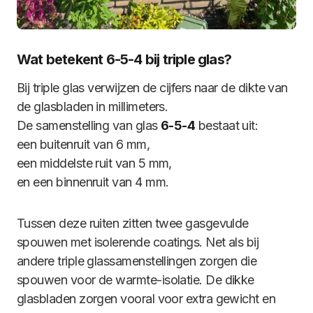
Wat betekent 6-5-4 bij triple glas?
Bij triple glas verwijzen de cijfers naar de dikte van
de glasbladen in millimeters.
De samenstelling van glas
6-5-4
bestaat uit:
een buitenruit van 6 mm,
een middelste ruit van 5 mm,
en een binnenruit van 4 mm.
Tussen deze ruiten zitten twee gasgevulde
spouwen met isolerende coatings. Net als bij
andere triple glassamenstellingen zorgen die
spouwen voor de warmte-isolatie. De dikke
glasbladen zorgen vooral voor extra gewicht en