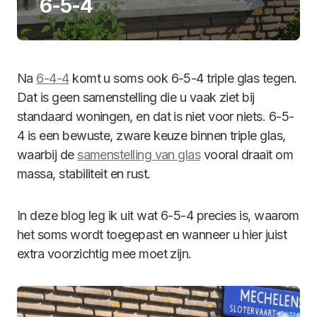
6-5-4
Na
6-4-4
komt u soms ook 6-5-4 triple glas tegen.
Dat is geen samenstelling die u vaak ziet bij
standaard woningen, en dat is niet voor niets. 6-5-
4 is een bewuste, zware keuze binnen triple glas,
waarbij de
samenstelling van glas
vooral draait om
massa, stabiliteit en rust.
In deze blog leg ik uit wat 6-5-4 precies is, waarom
het soms wordt toegepast en wanneer u hier juist
extra voorzichtig mee moet zijn.