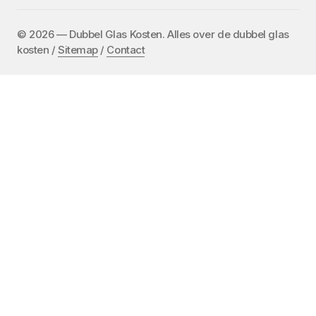
©️ 2026 — Dubbel Glas Kosten. Alles over de dubbel glas
kosten /
Sitemap
/
Contact