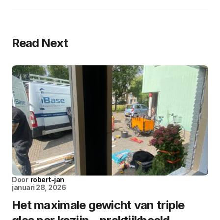
Read Next
Door
robert-jan
januari 28, 2026
Het maximale gewicht van triple