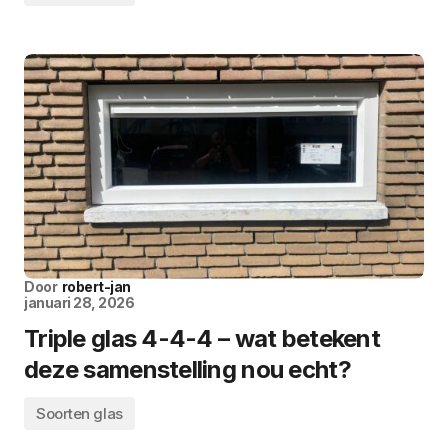
Door
robert-jan
januari 28, 2026
Triple glas 4-4-4 – wat betekent
deze samenstelling nou echt?
Soorten glas