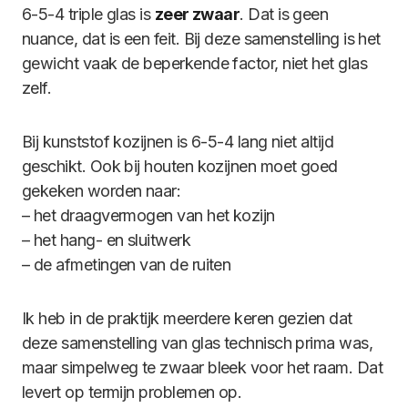
6-5-4 triple glas is
zeer zwaar
. Dat is geen
nuance, dat is een feit. Bij deze samenstelling is het
gewicht vaak de beperkende factor, niet het glas
zelf.
Bij kunststof kozijnen is 6-5-4 lang niet altijd
geschikt. Ook bij houten kozijnen moet goed
gekeken worden naar:
– het draagvermogen van het kozijn
– het hang- en sluitwerk
– de afmetingen van de ruiten
Ik heb in de praktijk meerdere keren gezien dat
deze samenstelling van glas technisch prima was,
maar simpelweg te zwaar bleek voor het raam. Dat
levert op termijn problemen op.