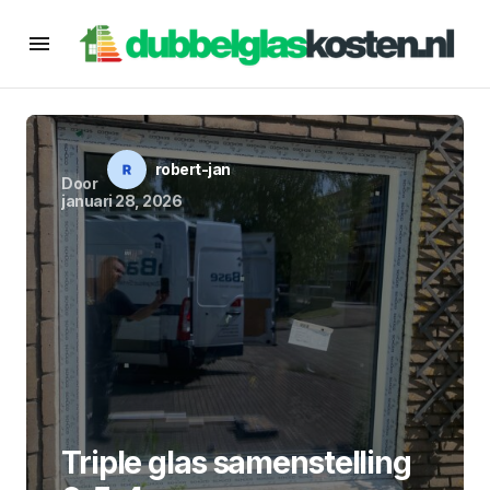
robert-jan
Door
januari 28, 2026
Triple glas samenstelling