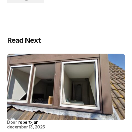
Read Next
Door
robert-jan
december 13, 2025