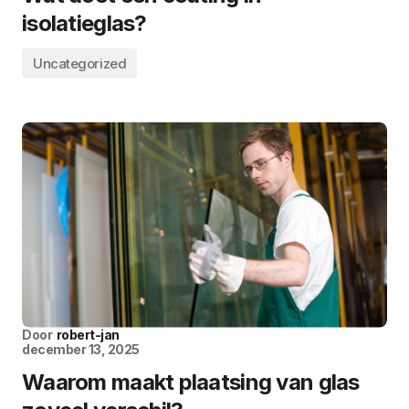
isolatieglas?
Uncategorized
Door
robert-jan
december 13, 2025
Waarom maakt plaatsing van glas