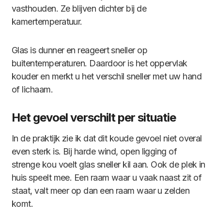
vasthouden. Ze blijven dichter bij de
kamertemperatuur.
Glas is dunner en reageert sneller op
buitentemperaturen. Daardoor is het oppervlak
kouder en merkt u het verschil sneller met uw hand
of lichaam.
Het gevoel verschilt per situatie
In de praktijk zie ik dat dit koude gevoel niet overal
even sterk is. Bij harde wind, open ligging of
strenge kou voelt glas sneller kil aan. Ook de plek in
huis speelt mee. Een raam waar u vaak naast zit of
staat, valt meer op dan een raam waar u zelden
komt.