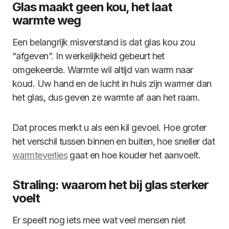
Glas maakt geen kou, het laat
warmte weg
Een belangrijk misverstand is dat glas kou zou
“afgeven”. In werkelijkheid gebeurt het
omgekeerde. Warmte wil altijd van warm naar
koud. Uw hand en de lucht in huis zijn warmer dan
het glas, dus geven ze warmte af aan het raam.
Dat proces merkt u als een kil gevoel. Hoe groter
het verschil tussen binnen en buiten, hoe sneller dat
warmteverlies
gaat en hoe kouder het aanvoelt.
Straling: waarom het bij glas sterker
voelt
Er speelt nog iets mee wat veel mensen niet