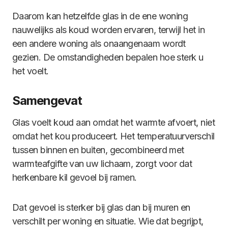
Daarom kan hetzelfde glas in de ene woning
nauwelijks als koud worden ervaren, terwijl het in
een andere woning als onaangenaam wordt
gezien. De omstandigheden bepalen hoe sterk u
het voelt.
Samengevat
Glas voelt koud aan omdat het warmte afvoert, niet
omdat het kou produceert. Het temperatuurverschil
tussen binnen en buiten, gecombineerd met
warmteafgifte van uw lichaam, zorgt voor dat
herkenbare kil gevoel bij ramen.
Dat gevoel is sterker bij glas dan bij muren en
verschilt per woning en situatie. Wie dat begrijpt,