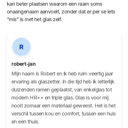
kan beter plaatsen waarom een raam soms
onaangenaam aanvoelt, zonder dat er per se iets
“mis” is met het glas zelf.
robert-jan
Mijn naam is Robert en ik heb ruim veertig jaar
ervaring als glaszetter. In die tijd heb ik letterlijk
duizenden ramen geplaatst, van enkelglas tot
modern HR++ en triple glas. Glas is voor mij
nooit zomaar een materiaal geweest. Het is het
verschil tussen kou en comfort, tussen een huis
en een thuis.