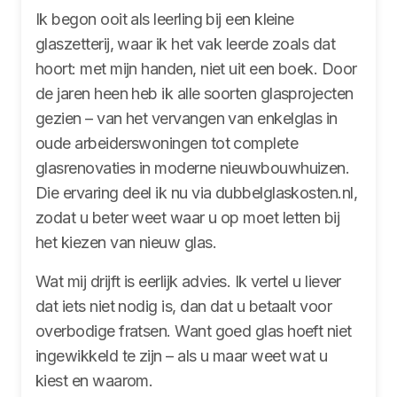
Ik begon ooit als leerling bij een kleine
glaszetterij, waar ik het vak leerde zoals dat
hoort: met mijn handen, niet uit een boek. Door
de jaren heen heb ik alle soorten glasprojecten
gezien – van het vervangen van enkelglas in
oude arbeiderswoningen tot complete
glasrenovaties in moderne nieuwbouwhuizen.
Die ervaring deel ik nu via dubbelglaskosten.nl,
zodat u beter weet waar u op moet letten bij
het kiezen van nieuw glas.
Wat mij drijft is eerlijk advies. Ik vertel u liever
dat iets niet nodig is, dan dat u betaalt voor
overbodige fratsen. Want goed glas hoeft niet
ingewikkeld te zijn – als u maar weet wat u
kiest en waarom.