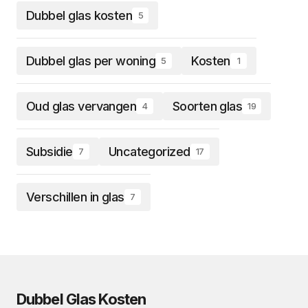
Dubbel glas kosten
5
Dubbel glas per woning
Kosten
5
1
Oud glas vervangen
Soorten glas
4
19
Subsidie
Uncategorized
7
17
Verschillen in glas
7
Dubbel Glas Kosten