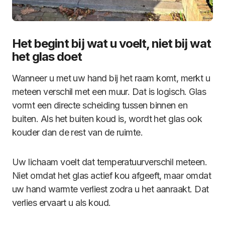
Het begint bij wat u voelt, niet bij wat
het glas doet
Wanneer u met uw hand bij het raam komt, merkt u
meteen verschil met een muur. Dat is logisch. Glas
vormt een directe scheiding tussen binnen en
buiten. Als het buiten koud is, wordt het glas ook
kouder dan de rest van de ruimte.
Uw lichaam voelt dat temperatuurverschil meteen.
Niet omdat het glas actief kou afgeeft, maar omdat
uw hand warmte verliest zodra u het aanraakt. Dat
verlies ervaart u als koud.