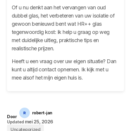
Of u nu denkt aan het vervangen van oud
dubbel glas, het verbeteren van uw isolatie of
gewoon benieuwd bent wat HR++ glas
tegenwoordig kost: ik help u graag op weg
met duidelijke uitleg, praktische tips en
realistische prijzen.
Heeft u een vraag over uw eigen situatie? Dan
kunt u altijd contact opnemen. Ik kijk met u
mee alsof het mijn eigen huis is.
robert-jan
Door
mei 25, 2026
Updated
Uncategorized