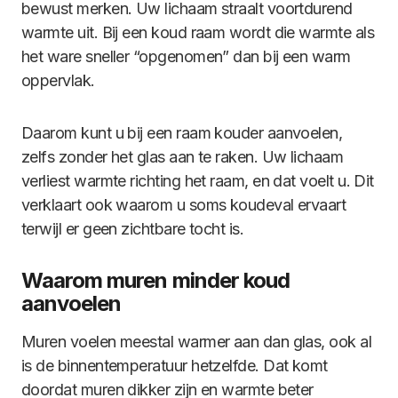
bewust merken. Uw lichaam straalt voortdurend
warmte uit. Bij een koud raam wordt die warmte als
het ware sneller “opgenomen” dan bij een warm
oppervlak.
Daarom kunt u bij een raam kouder aanvoelen,
zelfs zonder het glas aan te raken. Uw lichaam
verliest warmte richting het raam, en dat voelt u. Dit
verklaart ook waarom u soms koudeval ervaart
terwijl er geen zichtbare tocht is.
Waarom muren minder koud
aanvoelen
Muren voelen meestal warmer aan dan glas, ook al
is de binnentemperatuur hetzelfde. Dat komt
doordat muren dikker zijn en warmte beter