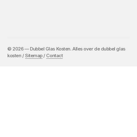
©️ 2026 — Dubbel Glas Kosten. Alles over de dubbel glas
kosten /
Sitemap
/
Contact